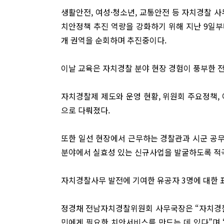
생활안전, 여성·청소년, 교통안전 등 자치경찰 
치안정책 추진 역량을 강화하기 위해 지난 9일부
개 권역을 순회하며 추진중이다.
이날 교육은 자치경찰 분야 현장 경험이 풍부한
자치경찰제 제도와 운영 현황, 위원회 주요정책,
으로 다뤄졌다.
또한 일선 현장에서 근무하는 경찰관과 시군 공
분야에서 실효성 있는 신규사업을 발굴하도록 적
자치경찰사무 발전에 기여한 유공자 3명에 대한 
정경채 전남자치경찰위원회 사무국장은 “자치경찰
민에게 필요한 치안서비스를 만드는 데 있다”며