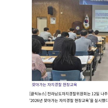
찾아가는 자치경찰 현장교육
[클릭뉴스] 전라남도자치경찰위원회는 12일 나
‘2026년 찾아가는 자치경찰 현장교육’을 실시했다