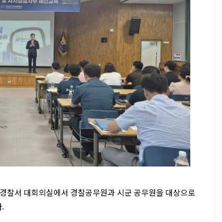
주경찰서 대회의실에서 경찰공무원과 시군 공무원을 대상으로
.