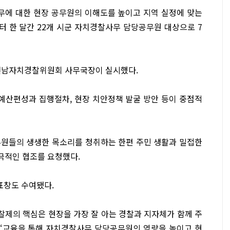
사무에 대한 현장 공무원의 이해도를 높이고 지역 실정에 맞는
터 한 달간 22개 시군 자치경찰사무 담당공무원 대상으로 7
 전남자치경찰위원회 사무국장이 실시했다.
 예산편성과 집행절차, 현장 치안정책 발굴 방안 등이 중점적
무원들의 생생한 목소리를 청취하는 한편 주민 생활과 밀접한
극적인 협조를 요청했다.
표창도 수여됐다.
제의 핵심은 현장을 가장 잘 아는 경찰과 지자체가 함께 주
 “교육을 통해 자치경찰사무 담당공무원의 역량을 높이고 현