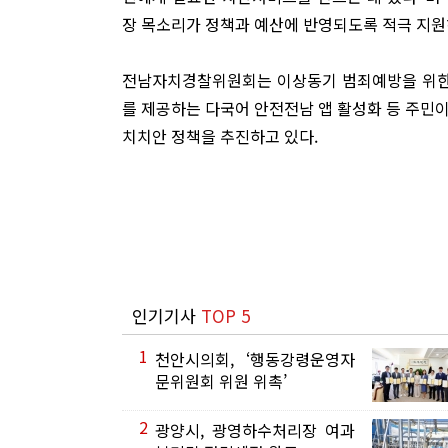
장 목소리가 정책과 예산에 반영되도록 적극 지원
전남자치경찰위원회는 이상동기 범죄예방을 위한 지
를 제공하는 다국어 안전전남 앱 활성화 등 주민
치치안 정책을 추진하고 있다.
인기기사
TOP 5
1
천안시의회, ‘행동강령운영자
문위원회 위원 위촉’
2
광양시, 광영하수처리장 여과