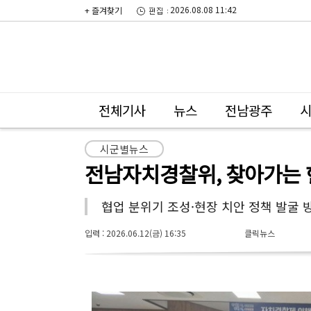
2026.08.08 11:42
+ 즐겨찾기
전체기사
뉴스
전남광주
시군별뉴스
전남자치경찰위, 찾아가는 
협업 분위기 조성·현장 치안 정책 발굴 
입력 : 2026.06.12(금) 16:35
클릭뉴스