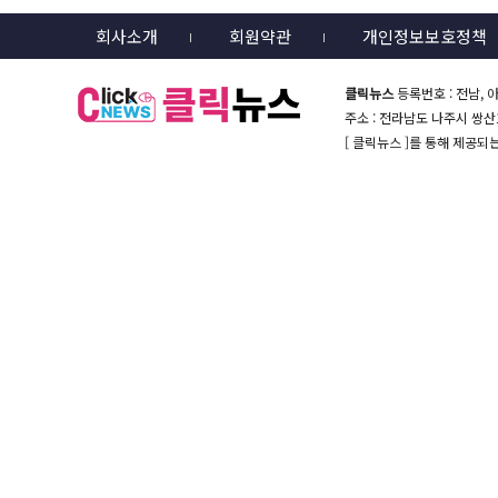
회사소개
회원약관
개인정보보호정책
클릭뉴스
등록번호 : 전남, 아
주소 : 전라남도 나주시 쌍산1길 
[ 클릭뉴스 ]를 통해 제공되