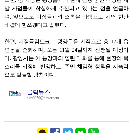
또한, 정 시장은 광양읍에서 현재 진행 중인 다양한 개
발 사업들이 착실하게 추진되고 있다는 점을 언급하
며, 앞으로도 이장들과의 소통을 바탕으로 지역 현안
해결에 힘쓰겠다고 말했다.
한편, 시정공감토크는 광양읍을 시작으로 총 12개 읍
면동을 순회하며, 오는 11월 24일까지 진행될 예정이
다. 광양시는 이·통장과의 열린 대화를 통해 현장의 목
소리를 시정에 반영하고, 주민 체감형 정책을 지속적
으로 발굴할 방침이다.
클릭뉴스
pkc0070@naver.com