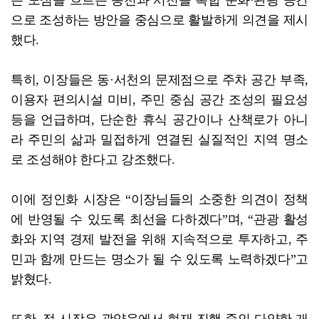
은 도심을 흐르는 동천과 서천을 복합 문화·관광 공간
으로 조성하는 방안을 중심으로 활발하게 의견을 제시
했다.
특히, 이장들은 동·서천의 문제점으로 주차 공간 부족,
이용자 편의시설 미비, 주민 중심 공간 조성의 필요성
등을 언급하며, 단순한 휴식 공간이나 산책로가 아니
라 주민의 삶과 밀접하게 연결된 실질적인 지역 명소
로 조성해야 한다고 강조했다.
이에 정인화 시장은 “이장님들의 소중한 의견이 정책
에 반영될 수 있도록 최선을 다하겠다”며, “관광 활성
화와 지역 경제 발전을 위해 지속적으로 투자하고, 주
민과 함께 만드는 명소가 될 수 있도록 노력하겠다”고
밝혔다.