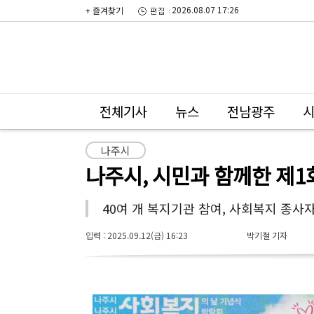
2026.08.07 17:26
+ 즐겨찾기
전체기사
뉴스
전남광주
나주시
나주시, 시민과 함께한 제
40여 개 복지기관 참여, 사회복지 종사
입력 : 2025.09.12(금) 16:23
박기철 기자