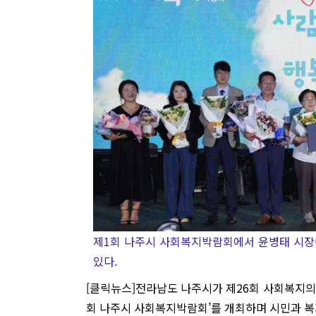
제1회 나주시 사회복지박람회에서 윤병태 시장
있다.
[클릭뉴스]전라남도 나주시가 제26회 사회복지의 
회 나주시 사회복지박람회’를 개최하며 시민과 복