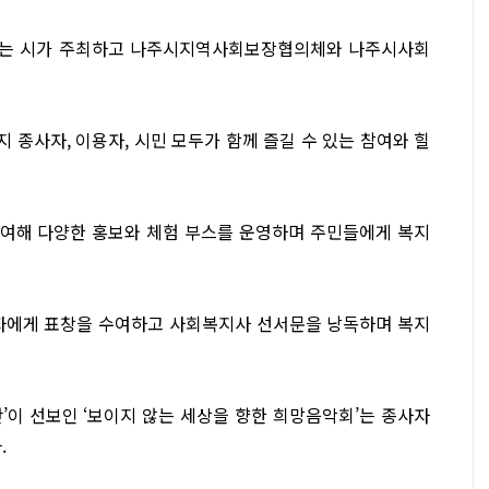
람회는 시가 주최하고 나주시지역사회보장협의체와 나주시사회
종사자, 이용자, 시민 모두가 함께 즐길 수 있는 참여와 힐
 참여해 다양한 홍보와 체험 부스를 운영하며 주민들에게 복지
공자에게 표창을 수여하고 사회복지사 선서문을 낭독하며 복지
’이 선보인 ‘보이지 않는 세상을 향한 희망음악회’는 종사자
.