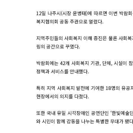
12일 나주시(시장 윤병태)에 따르면 이번 박
복지협의회 공동 주관으로 열렸다.
지역주민들의 사회복지 이해 증진은 물론 사회복지 
링의 공간으로 꾸몄다.
박람회에는 42개 사회복지 기관, 단체, 시설이
정책과 서비스를 안내했다.
특히 지역 사회복지 발전에 기여한 18명의 유
현장에서의 의지를 다졌다.
또한 국내 유일 시각장애인 공연단인 ‘한빛예술단
와 시민이 함께 감동을 나누는 특별한 무대가 됐다